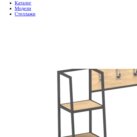
Каталог
Модели
Стеллажи