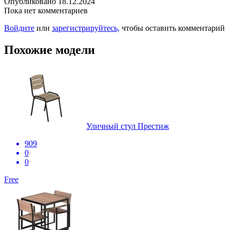
Опубликовано 18.12.2024
Пока нет комментариев
Войдите
или
зарегистрируйтесь,
чтобы оставить комментарий
Похожие модели
Уличный стул Престиж
909
0
0
Free