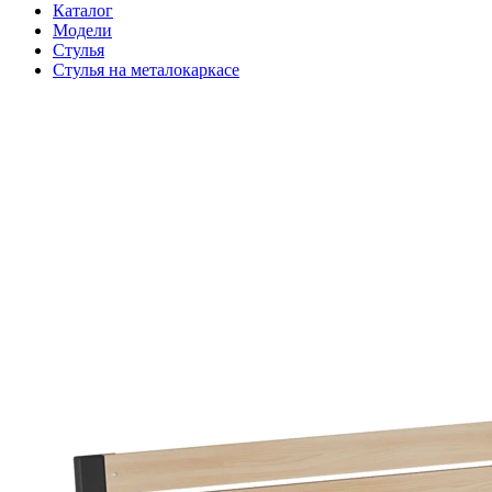
Каталог
Модели
Стулья
Стулья на металокаркасе