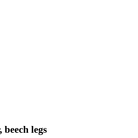
 beech legs