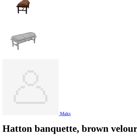
Maks
Hatton banquette, brown velour,