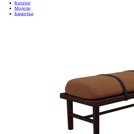
Каталог
Модели
Банкетки