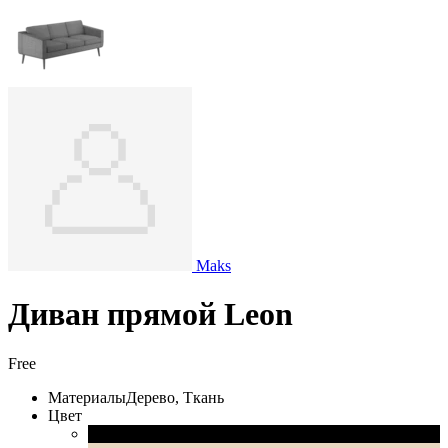
Maks
Диван прямой Leon
Free
Материалы
Дерево, Ткань
Цвет